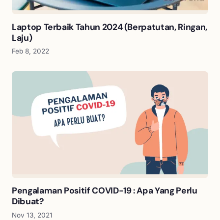
Laptop Terbaik Tahun 2024 (Berpatutan, Ringan,
Laju)
Feb 8, 2022
Pengalaman Positif COVID-19 : Apa Yang Perlu
Dibuat?
Nov 13, 2021