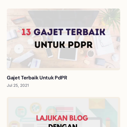
Gajet Terbaik Untuk PdPR
Jul 25, 2021