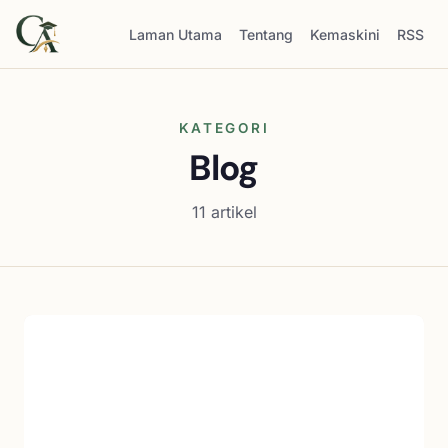
Laman Utama
Tentang
Kemaskini
RSS
KATEGORI
Blog
11 artikel