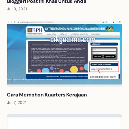
Blogger! Post Ini Khas Untuk Anda
Jul 8, 2021
Cara Memohon Kuarters Kerajaan
Jul 7, 2021