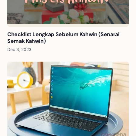
Checklist Lengkap Sebelum Kahwin (Senarai
Semak Kahwin)
Dec 3, 2023