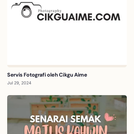
Servis Fotografi oleh Cikgu Aime
Jul 29, 2024