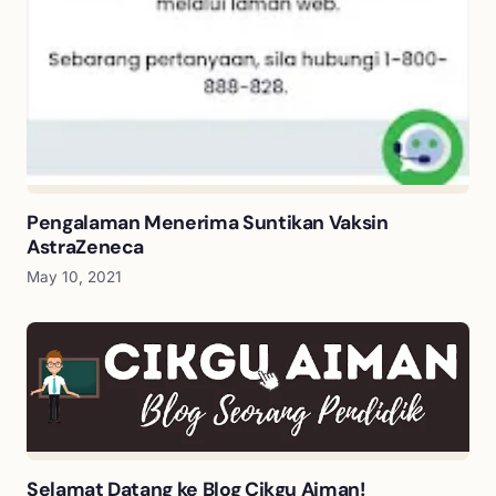
Pengalaman Menerima Suntikan Vaksin
AstraZeneca
May 10, 2021
Selamat Datang ke Blog Cikgu Aiman!