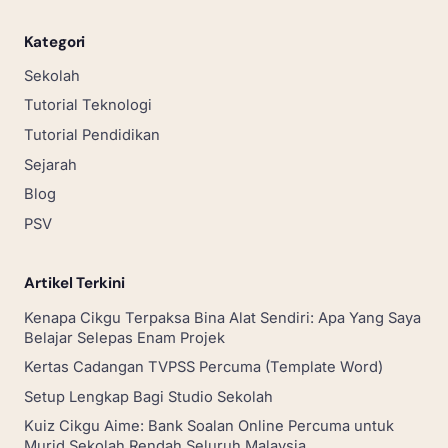
Kategori
Sekolah
Tutorial Teknologi
Tutorial Pendidikan
Sejarah
Blog
PSV
Artikel Terkini
Kenapa Cikgu Terpaksa Bina Alat Sendiri: Apa Yang Saya
Belajar Selepas Enam Projek
Kertas Cadangan TVPSS Percuma (Template Word)
Setup Lengkap Bagi Studio Sekolah
Kuiz Cikgu Aime: Bank Soalan Online Percuma untuk
Murid Sekolah Rendah Seluruh Malaysia