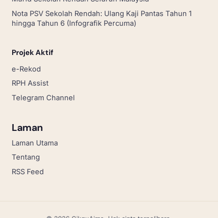
Nota PSV Sekolah Rendah: Ulang Kaji Pantas Tahun 1
hingga Tahun 6 (Infografik Percuma)
Projek Aktif
e-Rekod
RPH Assist
Telegram Channel
Laman
Laman Utama
Tentang
RSS Feed