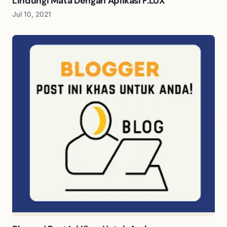
Lindungi Mata Dengan Aplikasi F.LUX
Jul 10, 2021