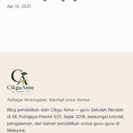
Apr 10, 2021
Pelbagai Perkongsian, Manfaat untuk Semua
Blog pendidikan oleh Cikgu Aime — guru Sekolah Rendah
di SK Putrajaya Presint 5(1). Sejak 2016, berkongsi tutorial,
pengalaman, dan bahan pendidikan untuk guru-guru di
Malaysia.