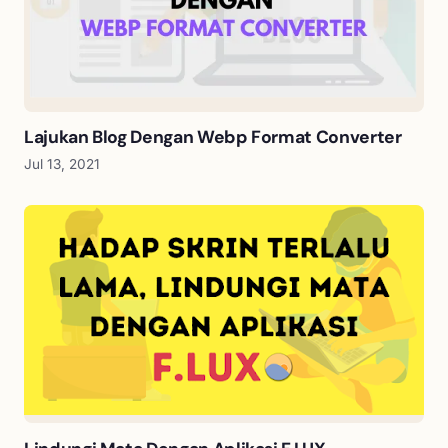
Lajukan Blog Dengan Webp Format Converter
Jul 13, 2021