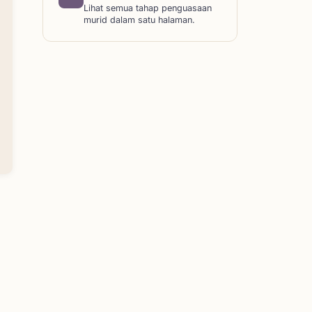
Lihat semua tahap penguasaan
murid dalam satu halaman.