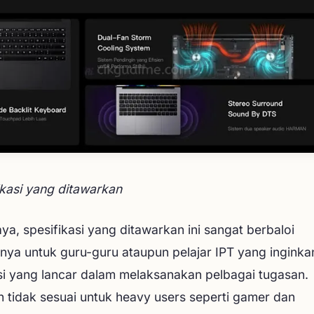
ikasi yang ditawarkan
ya, spesifikasi yang ditawarkan ini sangat berbaloi
nya untuk guru-guru ataupun pelajar IPT yang inginka
si yang lancar dalam melaksanakan pelbagai tugasan.
 tidak sesuai untuk heavy users seperti gamer dan