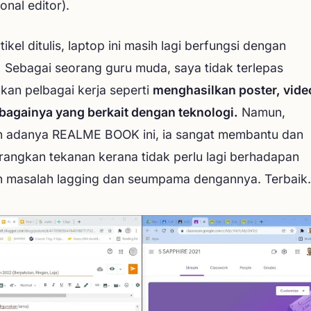
onal editor).
tikel ditulis, laptop ini masih lagi berfungsi dengan
. Sebagai seorang guru muda, saya tidak terlepas
kan pelbagai kerja seperti
menghasilkan poster, vide
bagainya yang berkait dengan teknologi.
Namun,
 adanya REALME BOOK ini, ia sangat membantu dan
angkan tekanan kerana tidak perlu lagi berhadapan
 masalah lagging dan seumpama dengannya. Terbaik.