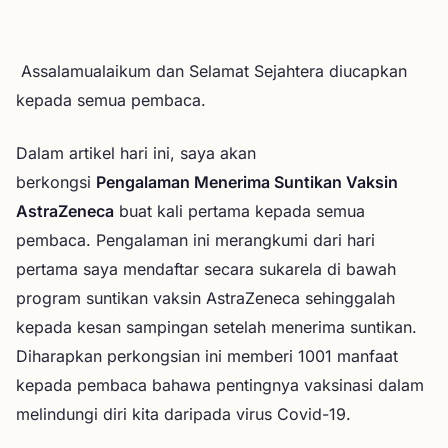
Kesan/Simpton selepas suntikan vaksin AstraZeneca
Assalamualaikum dan Selamat Sejahtera diucapkan
kepada semua pembaca.
Dalam artikel hari ini, saya akan
berkongsi
Pengalaman Menerima Suntikan Vaksin
AstraZeneca
buat kali pertama kepada semua
pembaca. Pengalaman ini merangkumi dari hari
pertama saya mendaftar secara sukarela di bawah
program suntikan vaksin AstraZeneca sehinggalah
kepada kesan sampingan setelah menerima suntikan.
Diharapkan perkongsian ini memberi 1001 manfaat
kepada pembaca bahawa pentingnya vaksinasi dalam
melindungi diri kita daripada virus Covid-19.