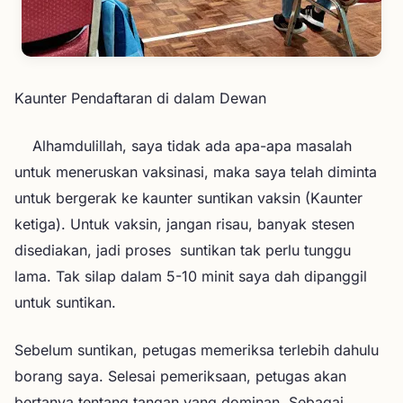
Kaunter Pendaftaran di dalam Dewan
Alhamdulillah, saya tidak ada apa-apa masalah
untuk meneruskan vaksinasi, maka saya telah diminta
untuk bergerak ke kaunter suntikan vaksin (Kaunter
ketiga). Untuk vaksin, jangan risau, banyak stesen
disediakan, jadi proses suntikan tak perlu tunggu
lama. Tak silap dalam 5-10 minit saya dah dipanggil
untuk suntikan.
Sebelum suntikan, petugas memeriksa terlebih dahulu
borang saya. Selesai pemeriksaan, petugas akan
bertanya tentang tangan yang dominan. Sebagai