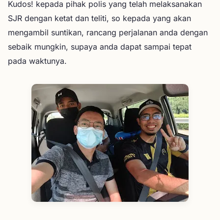
Kudos! kepada pihak polis yang telah melaksanakan
SJR dengan ketat dan teliti, so kepada yang akan
mengambil suntikan, rancang perjalanan anda dengan
sebaik mungkin, supaya anda dapat sampai tepat
pada waktunya.