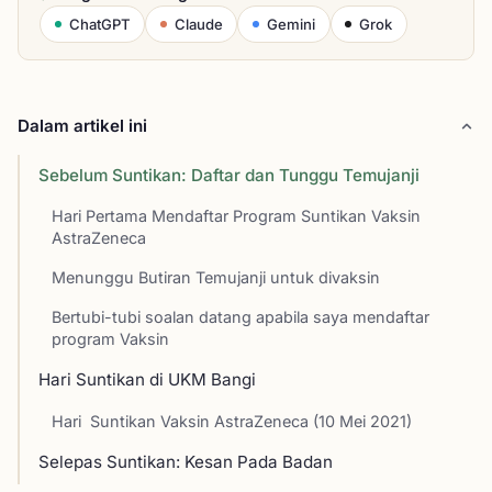
ChatGPT
Claude
Gemini
Grok
Dalam artikel ini
Sebelum Suntikan: Daftar dan Tunggu Temujanji
Hari Pertama Mendaftar Program Suntikan Vaksin
AstraZeneca
Menunggu Butiran Temujanji untuk divaksin
Bertubi-tubi soalan datang apabila saya mendaftar
program Vaksin
Hari Suntikan di UKM Bangi
Hari Suntikan Vaksin AstraZeneca (10 Mei 2021)
Selepas Suntikan: Kesan Pada Badan