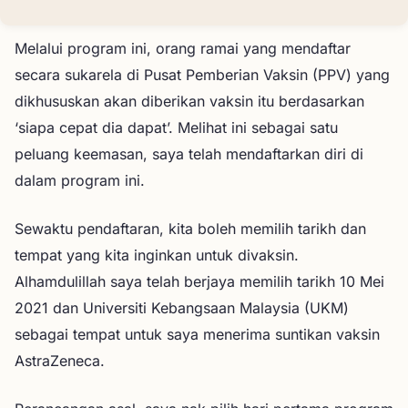
Melalui program ini, orang ramai yang mendaftar
secara sukarela di Pusat Pemberian Vaksin (PPV) yang
dikhususkan akan diberikan vaksin itu berdasarkan
‘siapa cepat dia dapat’. Melihat ini sebagai satu
peluang keemasan, saya telah mendaftarkan diri di
dalam program ini.
Sewaktu pendaftaran, kita boleh memilih tarikh dan
tempat yang kita inginkan untuk divaksin.
Alhamdulillah saya telah berjaya memilih tarikh 10 Mei
2021 dan Universiti Kebangsaan Malaysia (UKM)
sebagai tempat untuk saya menerima suntikan vaksin
AstraZeneca.