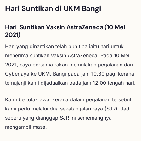
Hari Suntikan di UKM Bangi
Hari Suntikan Vaksin AstraZeneca (10 Mei
2021)
Hari yang dinantikan telah pun tiba iaitu hari untuk
menerima suntikan vaksin AstraZeneca. Pada 10 Mei
2021, saya bersama rakan memulakan perjalanan dari
Cyberjaya ke UKM, Bangi pada jam 10.30 pagi kerana
temujanji kami dijadualkan pada jam 12.00 tengah hari.
Kami bertolak awal kerana dalam perjalanan tersebut
kami perlu melalui dua sekatan jalan raya (SJR). Jadi
seperti yang dianggap SJR ini sememangnya
mengambil masa.