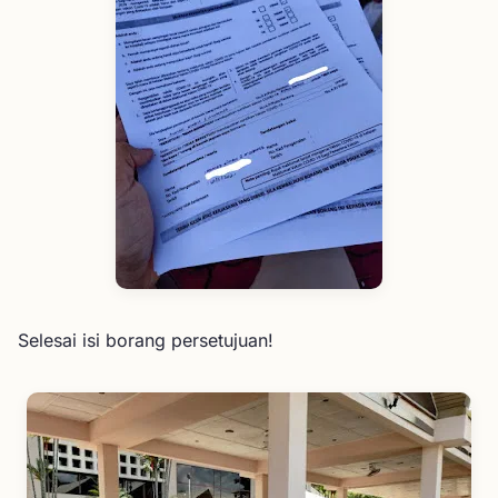
Selesai isi borang persetujuan!