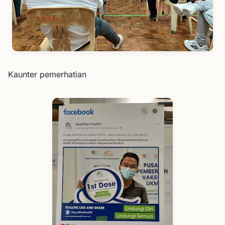
Kaunter pemerhatian