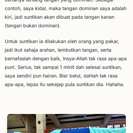
contoh, saya kidal, maka tangan dominan saya adalah
kiri, jadi suntikan akan dibuat pada tangan kanan
(tangan bukan dominan).
Untuk suntikan ia dilakukan oleh orang yang pakar,
jadi ikut sahaja arahan, lembutkan tangan, serta
bernafaslah dengan baik, Insya-Allah tak rasa apa-apa
pun!. Serius, tak sampai 1 minit dah selesai suntikan,
saya sendiri pun hairan. Biar betul, dahlah tak rasa
apa-apa, lepas itu sekejap pula suntikan dia. Hahaha.