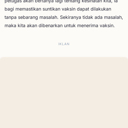
petugas akan bertanya lagi tentang kesihatan kita, ia
bagi memastikan suntikan vaksin dapat dilakukan
tanpa sebarang masalah. Sekiranya tidak ada masalah,
maka kita akan dibenarkan untuk menerima vaksin.
IKLAN