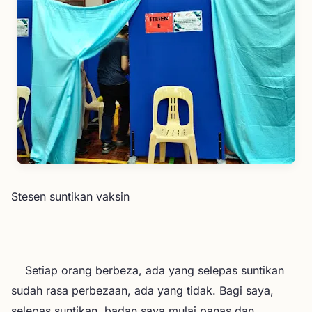
Stesen suntikan vaksin
Setiap orang berbeza, ada yang selepas suntikan
sudah rasa perbezaan, ada yang tidak. Bagi saya,
selepas suntikan, badan saya mulai panas dan