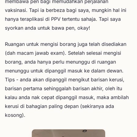
membawa pen bagi memudahkan perjalanan
vaksinasi. Tapi ia berbeza bagi saya, mungkin hal ini
hanya teraplikasi di PPV tertentu sahaja. Tapi saya
syorkan anda untuk bawa pen, okay!
Ruangan untuk mengisi borang juga telah disediakan
(dah macam jawab exam). Setelah selesai mengisi
borang, anda hanya perlu menunggu di ruangan
menunggu untuk dipanggil masuk ke dalam dewan.
Tips - anda akan dipanggil mengikut barisan kerusi,
barisan pertama sehinggalah barisan akhir, oleh itu
kalau anda nak cepat dipanggil masuk, maka ambilah
kerusi di bahagian paling depan (sekiranya ada
kosong).