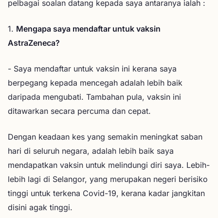
pelbagai soalan datang kepada saya antaranya ialah :
1.
Mengapa saya mendaftar untuk vaksin
AstraZeneca?
- Saya mendaftar untuk vaksin ini kerana saya
berpegang kepada mencegah adalah lebih baik
daripada mengubati. Tambahan pula, vaksin ini
ditawarkan secara percuma dan cepat.
Dengan keadaan kes yang semakin meningkat saban
hari di seluruh negara, adalah lebih baik saya
mendapatkan vaksin untuk melindungi diri saya. Lebih-
lebih lagi di Selangor, yang merupakan negeri berisiko
tinggi untuk terkena Covid-19, kerana kadar jangkitan
disini agak tinggi.