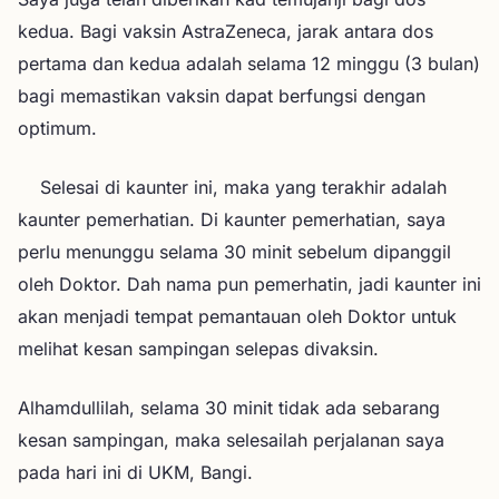
kedua. Bagi vaksin AstraZeneca, jarak antara dos
pertama dan kedua adalah selama 12 minggu (3 bulan)
bagi memastikan vaksin dapat berfungsi dengan
optimum.
Selesai di kaunter ini, maka yang terakhir adalah
kaunter pemerhatian. Di kaunter pemerhatian, saya
perlu menunggu selama 30 minit sebelum dipanggil
oleh Doktor. Dah nama pun pemerhatin, jadi kaunter ini
akan menjadi tempat pemantauan oleh Doktor untuk
melihat kesan sampingan selepas divaksin.
Alhamdullilah, selama 30 minit tidak ada sebarang
kesan sampingan, maka selesailah perjalanan saya
pada hari ini di UKM, Bangi.