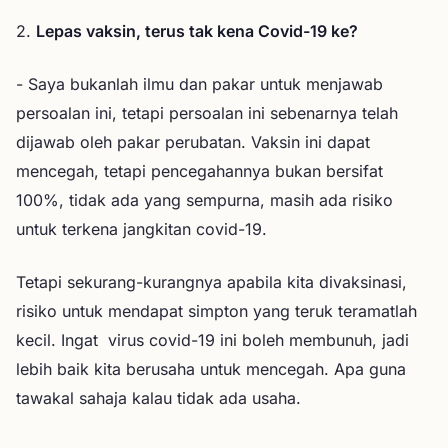
2.
Lepas vaksin, terus tak kena Covid-19 ke?
- Saya bukanlah ilmu dan pakar untuk menjawab
persoalan ini, tetapi persoalan ini sebenarnya telah
dijawab oleh pakar perubatan. Vaksin ini dapat
mencegah, tetapi pencegahannya bukan bersifat
100%, tidak ada yang sempurna, masih ada risiko
untuk terkena jangkitan covid-19.
Tetapi sekurang-kurangnya apabila kita divaksinasi,
risiko untuk mendapat simpton yang teruk teramatlah
kecil. Ingat virus covid-19 ini boleh membunuh, jadi
lebih baik kita berusaha untuk mencegah. Apa guna
tawakal sahaja kalau tidak ada usaha.