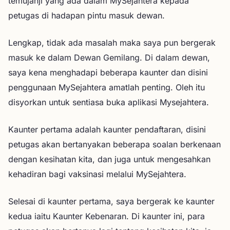
temujanji yang ada dalam MySejahtera kepada
petugas di hadapan pintu masuk dewan.
Lengkap, tidak ada masalah maka saya pun bergerak
masuk ke dalam Dewan Gemilang. Di dalam dewan,
saya kena menghadapi beberapa kaunter dan disini
penggunaan MySejahtera amatlah penting. Oleh itu
disyorkan untuk sentiasa buka aplikasi Mysejahtera.
Kaunter pertama adalah kaunter pendaftaran, disini
petugas akan bertanyakan beberapa soalan berkenaan
dengan kesihatan kita, dan juga untuk mengesahkan
kehadiran bagi vaksinasi melalui MySejahtera.
Selesai di kaunter pertama, saya bergerak ke kaunter
kedua iaitu Kaunter Kebenaran. Di kaunter ini, para