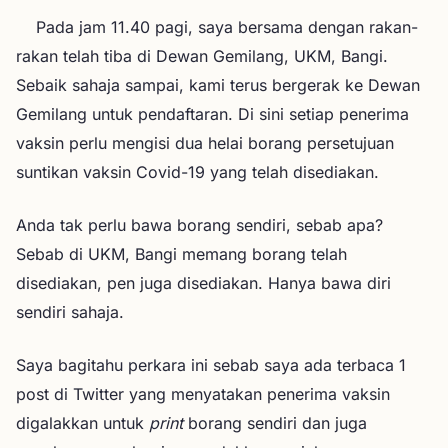
Pada jam 11.40 pagi, saya bersama dengan rakan-
rakan telah tiba di Dewan Gemilang, UKM, Bangi.
Sebaik sahaja sampai, kami terus bergerak ke Dewan
Gemilang untuk pendaftaran. Di sini setiap penerima
vaksin perlu mengisi dua helai borang persetujuan
suntikan vaksin Covid-19 yang telah disediakan.
Anda tak perlu bawa borang sendiri, sebab apa?
Sebab di UKM, Bangi memang borang telah
disediakan, pen juga disediakan. Hanya bawa diri
sendiri sahaja.
Saya bagitahu perkara ini sebab saya ada terbaca 1
post di Twitter yang menyatakan penerima vaksin
digalakkan untuk
print
borang sendiri dan juga