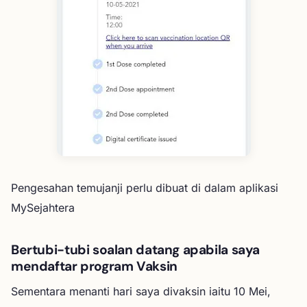
Pengesahan temujanji perlu dibuat di dalam aplikasi
MySejahtera
Bertubi-tubi soalan datang apabila saya
mendaftar program Vaksin
Sementara menanti hari saya divaksin iaitu 10 Mei,