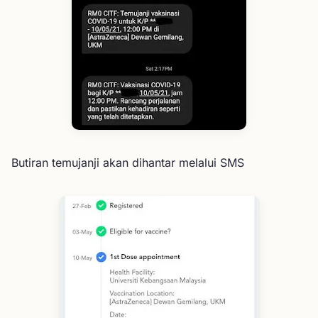
Butiran temujanji akan dihantar melalui SMS