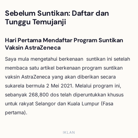
Sebelum Suntikan: Daftar dan
Tunggu Temujanji
Hari Pertama Mendaftar Program Suntikan
Vaksin AstraZeneca
Saya mula mengetahui berkenaan suntikan ini setelah
membaca satu artikel berkenaan program suntikan
vaksin AstraZeneca yang akan diberikan secara
sukarela bermula 2 Mei 2021. Melalui program ini,
sebanyak 268,800 dos telah diperuntukkan khusus
untuk rakyat Selangor dan Kuala Lumpur (Fasa
pertama).
IKLAN