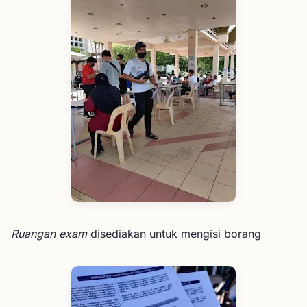
Ruangan exam
disediakan untuk mengisi borang