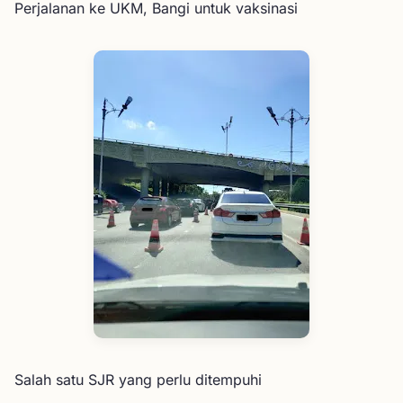
Perjalanan ke UKM, Bangi untuk vaksinasi
Salah satu SJR yang perlu ditempuhi