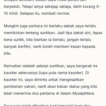
berpeluh. Tetapi ianya sekejap sahaja, lebih kurang 5-
10 minit. Selepas itu, kembali normal.
Mungkin juga perkara ini berlaku sebab saya terlalu
memikirkan tentang suntikan. Jadi tips dekat sini, lepas
kena suntik, kita biarkan ia berlalu, jangan terlalu
banyak berfikir, nanti boleh memberi kesan kepada
kita.
Kemudian setelah selesai suntikan, saya bergerak ke
kaunter seterusnya (lupa pula nama kaunter). Di
kaunter ini, saya diminta untuk mengesahkan
pemberian vaksin, nanti akan keluar status yang kita
telah menerima dos pertama di dalam Mysejahtera.
Saya juga telah diberikan kad temujanji bagi dos