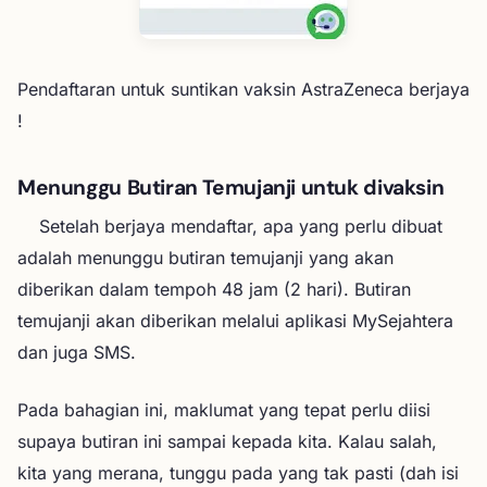
Pendaftaran untuk suntikan vaksin AstraZeneca berjaya
!
Menunggu Butiran Temujanji untuk divaksin
Setelah berjaya mendaftar, apa yang perlu dibuat
adalah menunggu butiran temujanji yang akan
diberikan dalam tempoh 48 jam (2 hari). Butiran
temujanji akan diberikan melalui aplikasi MySejahtera
dan juga SMS.
Pada bahagian ini, maklumat yang tepat perlu diisi
supaya butiran ini sampai kepada kita. Kalau salah,
kita yang merana, tunggu pada yang tak pasti (dah isi