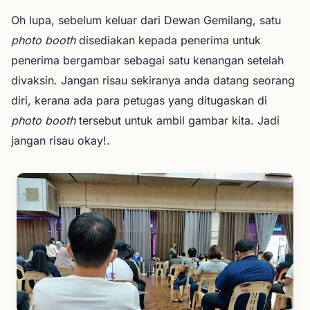
Oh lupa, sebelum keluar dari Dewan Gemilang, satu
photo booth
disediakan kepada penerima untuk
penerima bergambar sebagai satu kenangan setelah
divaksin. Jangan risau sekiranya anda datang seorang
diri, kerana ada para petugas yang ditugaskan di
photo booth
tersebut untuk ambil gambar kita. Jadi
jangan risau okay!.