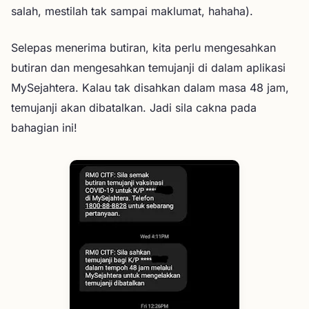
salah, mestilah tak sampai maklumat, hahaha).
Selepas menerima butiran, kita perlu mengesahkan
butiran dan mengesahkan temujanji di dalam aplikasi
MySejahtera. Kalau tak disahkan dalam masa 48 jam,
temujanji akan dibatalkan. Jadi sila cakna pada
bahagian ini!