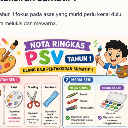
ahun 1 fokus pada asas yang murid perlu kenal dulu
m melukis dan mewarna.