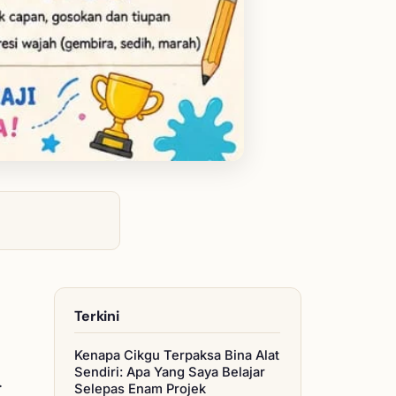
Terkini
Kenapa Cikgu Terpaksa Bina Alat
Sendiri: Apa Yang Saya Belajar
.
Selepas Enam Projek