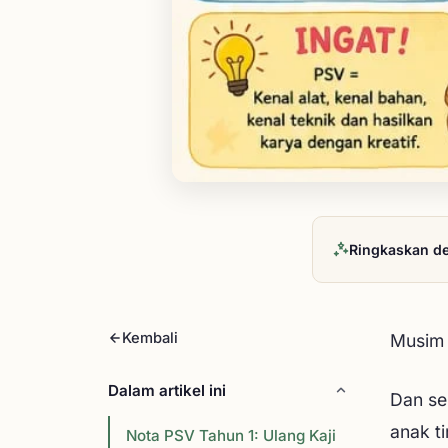
Ringkaskan d
Kembali
Musim 
Dalam artikel ini
Dan sep
anak ti
Nota PSV Tahun 1: Ulang Kaji