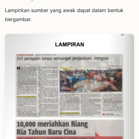
Lampirkan sumber yang awak dapat dalam bentuk
bergambar.