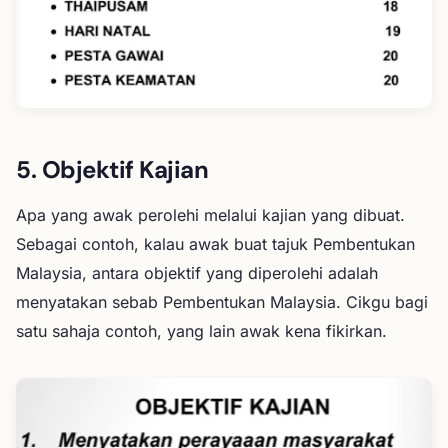
5. Objektif Kajian
Apa yang awak perolehi melalui kajian yang dibuat.
Sebagai contoh, kalau awak buat tajuk Pembentukan
Malaysia, antara objektif yang diperolehi adalah
menyatakan sebab Pembentukan Malaysia. Cikgu bagi
satu sahaja contoh, yang lain awak kena fikirkan.