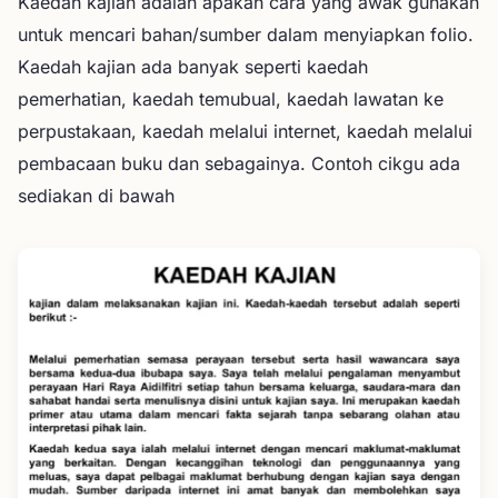
Kaedah kajian adalah apakah cara yang awak gunakan
untuk mencari bahan/sumber dalam menyiapkan folio.
Kaedah kajian ada banyak seperti kaedah
pemerhatian, kaedah temubual, kaedah lawatan ke
perpustakaan, kaedah melalui internet, kaedah melalui
pembacaan buku dan sebagainya. Contoh cikgu ada
sediakan di bawah