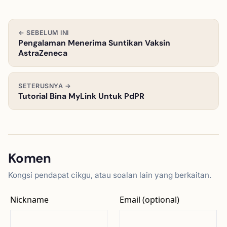
← SEBELUM INI
Pengalaman Menerima Suntikan Vaksin
AstraZeneca
SETERUSNYA →
Tutorial Bina MyLink Untuk PdPR
Komen
Kongsi pendapat cikgu, atau soalan lain yang berkaitan.