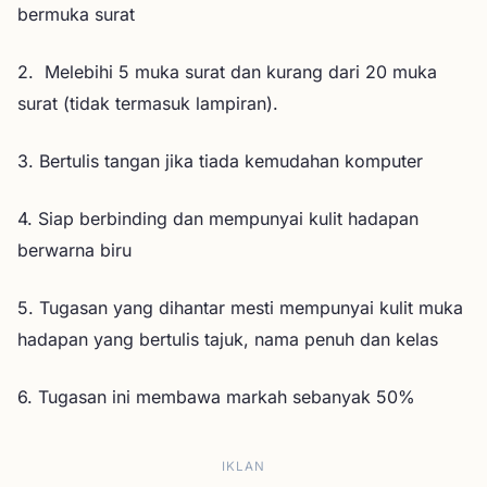
bermuka surat
2. Melebihi 5 muka surat dan kurang dari 20 muka
surat (tidak termasuk lampiran).
3. Bertulis tangan jika tiada kemudahan komputer
4. Siap berbinding dan mempunyai kulit hadapan
berwarna biru
5. Tugasan yang dihantar mesti mempunyai kulit muka
hadapan yang bertulis tajuk, nama penuh dan kelas
6. Tugasan ini membawa markah sebanyak 50%
IKLAN