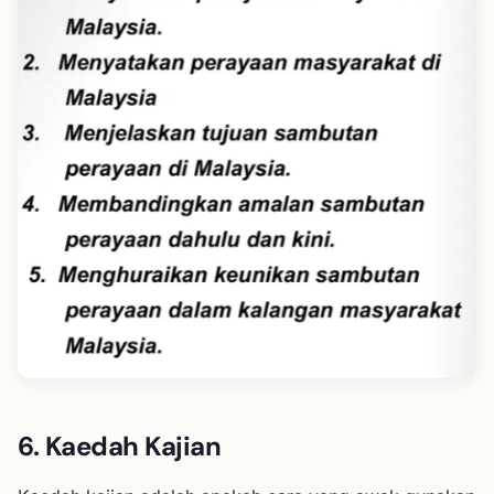
6. Kaedah Kajian