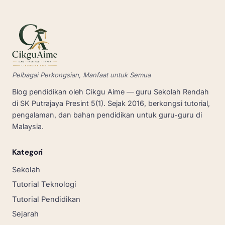
Pelbagai Perkongsian, Manfaat untuk Semua
Blog pendidikan oleh Cikgu Aime — guru Sekolah Rendah
di SK Putrajaya Presint 5(1). Sejak 2016, berkongsi tutorial,
pengalaman, dan bahan pendidikan untuk guru-guru di
Malaysia.
Kategori
Sekolah
Tutorial Teknologi
Tutorial Pendidikan
Sejarah