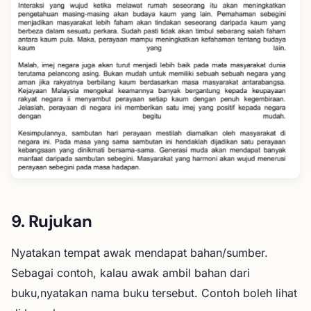
9. Rujukan
Nyatakan tempat awak mendapat bahan/sumber.
Sebagai contoh, kalau awak ambil bahan dari
buku,nyatakan nama buku tersebut. Contoh boleh lihat