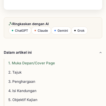
Ringkaskan dengan AI
ChatGPT
Claude
Gemini
Grok
Dalam artikel ini
1. Muka Depan/Cover Page
2. Tajuk
3. Penghargaan
4. Isi Kandungan
5. Objektif Kajian