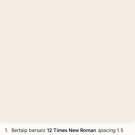
1. Bertaip bersaiz
12 Times New Roman
spacing
1.5