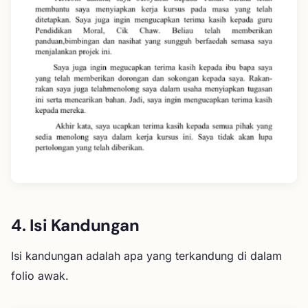
4. Isi Kandungan
Isi kandungan adalah apa yang terkandung di dalam
folio awak.