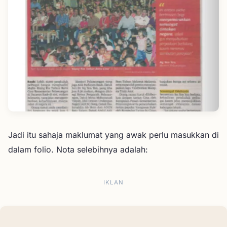
Jadi itu sahaja maklumat yang awak perlu masukkan di
dalam folio. Nota selebihnya adalah:
IKLAN