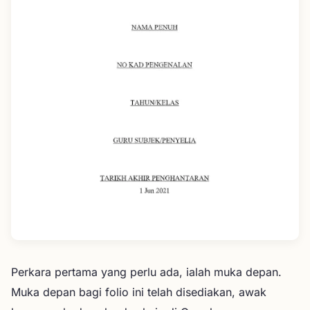
Perkara pertama yang perlu ada, ialah muka depan.
Muka depan bagi folio ini telah disediakan, awak