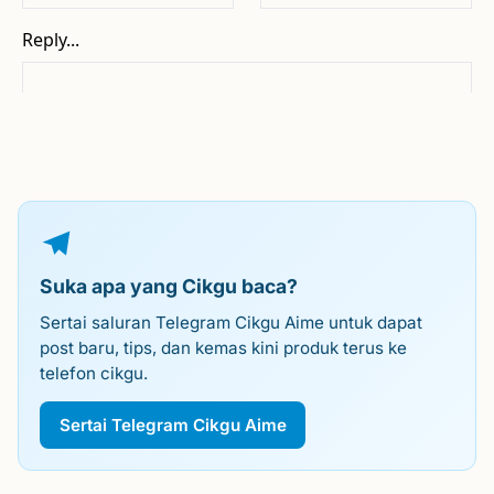
Suka apa yang Cikgu baca?
Sertai saluran Telegram Cikgu Aime untuk dapat
post baru, tips, dan kemas kini produk terus ke
telefon cikgu.
Sertai Telegram Cikgu Aime