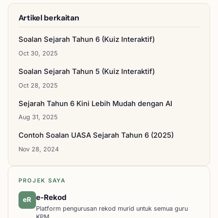
Artikel berkaitan
Soalan Sejarah Tahun 6 (Kuiz Interaktif)
Oct 30, 2025
Soalan Sejarah Tahun 5 (Kuiz Interaktif)
Oct 28, 2025
Sejarah Tahun 6 Kini Lebih Mudah dengan AI
Aug 31, 2025
Contoh Soalan UASA Sejarah Tahun 6 (2025)
Nov 28, 2024
PROJEK SAYA
e-Rekod
eR
Platform pengurusan rekod murid untuk semua guru
KPM.