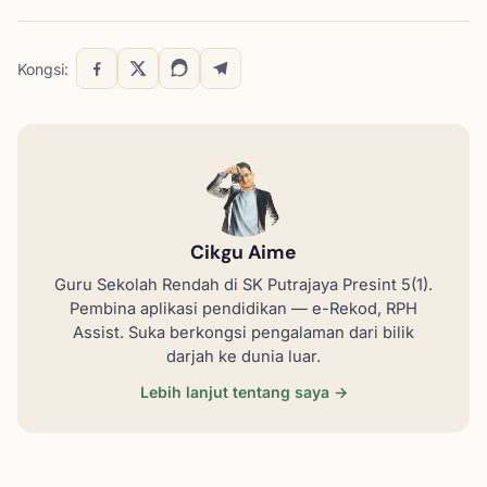
Kongsi:
Cikgu Aime
Guru Sekolah Rendah di SK Putrajaya Presint 5(1).
Pembina aplikasi pendidikan — e-Rekod, RPH
Assist. Suka berkongsi pengalaman dari bilik
darjah ke dunia luar.
Lebih lanjut tentang saya →