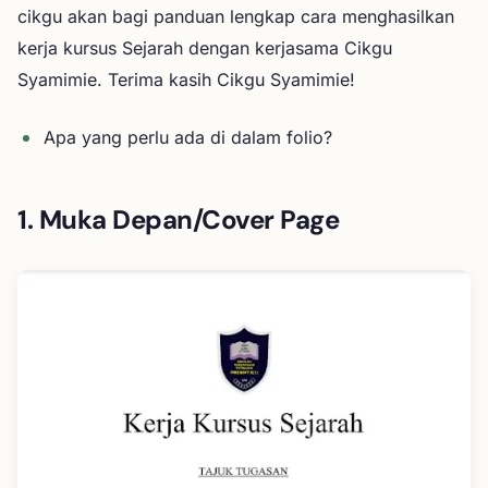
cikgu akan bagi panduan lengkap cara menghasilkan
kerja kursus Sejarah dengan kerjasama Cikgu
Syamimie. Terima kasih Cikgu Syamimie!
Apa yang perlu ada di dalam folio?
1. Muka Depan/Cover Page