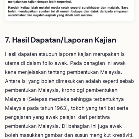
7. Hasil Dapatan/Laporan Kajian
Hasil dapatan ataupun laporan kajian merupakan isi
utama di dalam folio awak. Pada bahagian ini awak
kena menjelaskan tentang pembentukan Malaysia.
Antara isi yang boleh dimasukkan adalah seperti sebab
pembentukan Malaysia, kronologi pembentukan
Malaysia (Selepas merdeka sehingga terbentuknya
Malaysia pada tahun 1963), tokoh yang terlibat serta
pengajaran yang awak pelajari dari peristiwa
pembentukan Malaysia. Di bahagian ini juga awak
boleh masukkan gambar dan susun mengikut kreativiti.