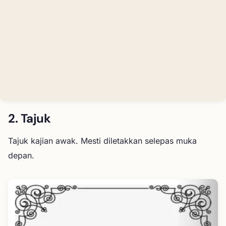
2. Tajuk
Tajuk kajian awak. Mesti diletakkan selepas muka
depan.