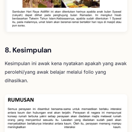
8. Kesimpulan
Kesimpulan ini awak kena nyatakan apakah yang awak
perolehi/yang awak belajar melalui folio yang
dihasilkan.