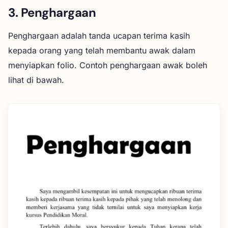
3. Penghargaan
Penghargaan adalah tanda ucapan terima kasih
kepada orang yang telah membantu awak dalam
menyiapkan folio. Contoh penghargaan awak boleh
lihat di bawah.