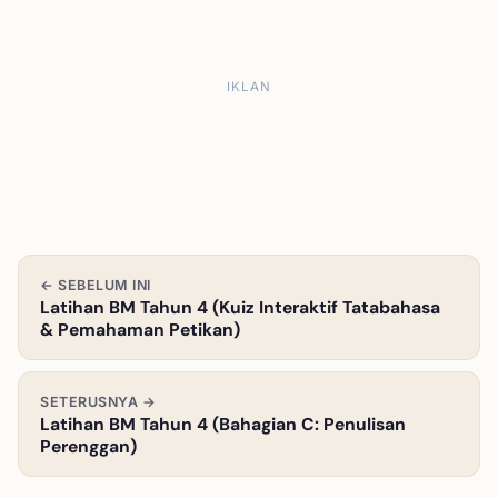
IKLAN
← SEBELUM INI
Latihan BM Tahun 4 (Kuiz Interaktif Tatabahasa
& Pemahaman Petikan)
SETERUSNYA →
Latihan BM Tahun 4 (Bahagian C: Penulisan
Perenggan)