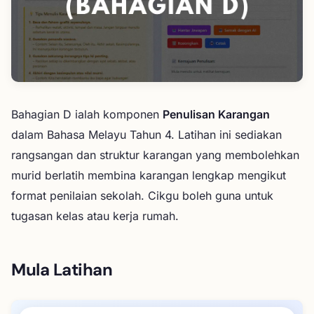
Bahagian D ialah komponen
Penulisan Karangan
dalam Bahasa Melayu Tahun 4. Latihan ini sediakan
rangsangan dan struktur karangan yang membolehkan
murid berlatih membina karangan lengkap mengikut
format penilaian sekolah. Cikgu boleh guna untuk
tugasan kelas atau kerja rumah.
Mula Latihan