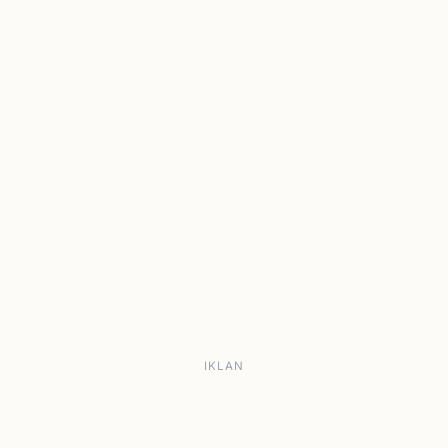
IKLAN