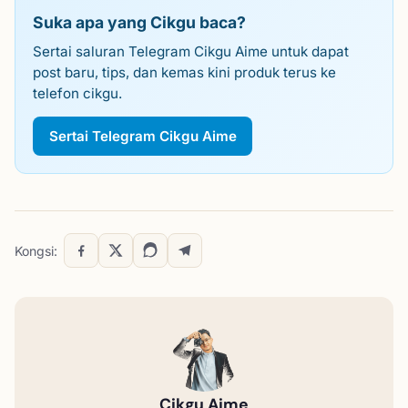
Suka apa yang Cikgu baca?
Sertai saluran Telegram Cikgu Aime untuk dapat
post baru, tips, dan kemas kini produk terus ke
telefon cikgu.
Sertai Telegram Cikgu Aime
Kongsi:
Cikgu Aime