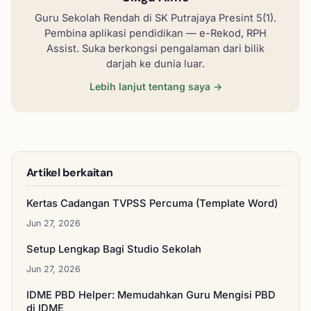
Guru Sekolah Rendah di SK Putrajaya Presint 5(1).
Pembina aplikasi pendidikan — e-Rekod, RPH
Assist. Suka berkongsi pengalaman dari bilik
darjah ke dunia luar.
Lebih lanjut tentang saya →
Artikel berkaitan
Kertas Cadangan TVPSS Percuma (Template Word)
Jun 27, 2026
Setup Lengkap Bagi Studio Sekolah
Jun 27, 2026
IDME PBD Helper: Memudahkan Guru Mengisi PBD
di IDME