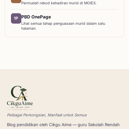
Permudah rekod kehadiran murid di MOIES.
PBD OnePage
1P
Lihat semua tahap penguasaan murid dalam satu
halaman.
Pelbagai Perkongsian, Manfaat untuk Semua
Blog pendidikan oleh Cikgu Aime — guru Sekolah Rendah