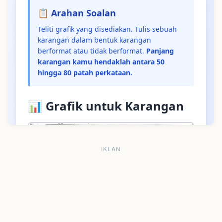
IKLAN