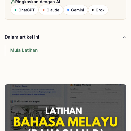
Ringkaskan dengan AI
ChatGPT
Claude
Gemini
Grok
Dalam artikel ini
Mula Latihan