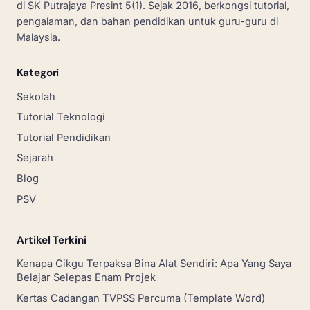
di SK Putrajaya Presint 5(1). Sejak 2016, berkongsi tutorial,
pengalaman, dan bahan pendidikan untuk guru-guru di
Malaysia.
Kategori
Sekolah
Tutorial Teknologi
Tutorial Pendidikan
Sejarah
Blog
PSV
Artikel Terkini
Kenapa Cikgu Terpaksa Bina Alat Sendiri: Apa Yang Saya
Belajar Selepas Enam Projek
Kertas Cadangan TVPSS Percuma (Template Word)