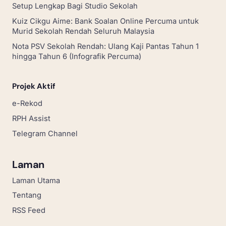
Setup Lengkap Bagi Studio Sekolah
Kuiz Cikgu Aime: Bank Soalan Online Percuma untuk
Murid Sekolah Rendah Seluruh Malaysia
Nota PSV Sekolah Rendah: Ulang Kaji Pantas Tahun 1
hingga Tahun 6 (Infografik Percuma)
Projek Aktif
e-Rekod
RPH Assist
Telegram Channel
Laman
Laman Utama
Tentang
RSS Feed