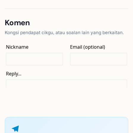
Komen
Kongsi pendapat cikgu, atau soalan lain yang berkaitan.