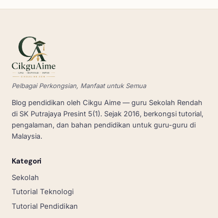
Pelbagai Perkongsian, Manfaat untuk Semua
Blog pendidikan oleh Cikgu Aime — guru Sekolah Rendah
di SK Putrajaya Presint 5(1). Sejak 2016, berkongsi tutorial,
pengalaman, dan bahan pendidikan untuk guru-guru di
Malaysia.
Kategori
Sekolah
Tutorial Teknologi
Tutorial Pendidikan