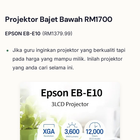
Projektor Bajet Bawah RM1700
EPSON EB-E10
(RM1379.99)
Jika guru inginkan projektor yang berkualiti tapi
pada harga yang mampu milik. Inilah projektor
yang anda cari selama ini.