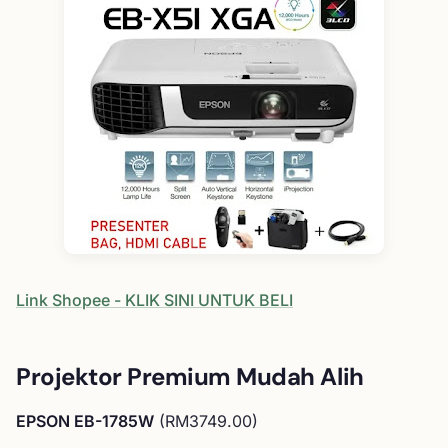
Link Shopee - KLIK SINI UNTUK BELI
Projektor Premium Mudah Alih
EPSON EB-1785W
(RM3749.00)