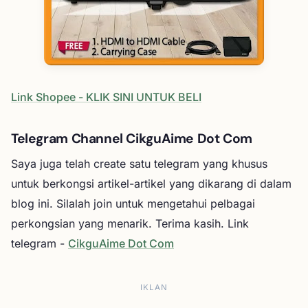
Link Shopee - KLIK SINI UNTUK BELI
Telegram Channel CikguAime Dot Com
Saya juga telah create satu telegram yang khusus
untuk berkongsi artikel-artikel yang dikarang di dalam
blog ini. Silalah join untuk mengetahui pelbagai
perkongsian yang menarik. Terima kasih. Link
telegram -
CikguAime Dot Com
IKLAN