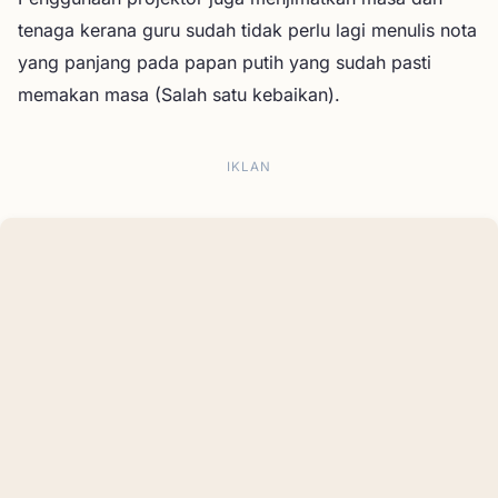
tenaga kerana guru sudah tidak perlu lagi menulis nota
yang panjang pada papan putih yang sudah pasti
memakan masa (Salah satu kebaikan).
IKLAN