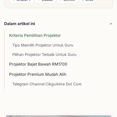
Dalam artikel ini
Kriteria Pemilihan Projektor
Tips Memilih Projektor Untuk Guru
Pilihan Projektor Terbaik Untuk Guru
Projektor Bajet Bawah RM1700
Projektor Premium Mudah Alih
Telegram Channel CikguAime Dot Com