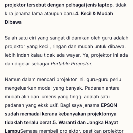
projektor tersebut dengan pelbagai jenis laptop
, tidak
kira jenama lama ataupun baru.
4. Kecil & Mudah
Dibawa
Salah satu ciri yang sangat diidamkan oleh guru adalah
projektor yang kecil, ringan dan mudah untuk dibawa,
lebih indah kalau tidak ada wayar. Ya, projektor ini ada
dan digelar sebagai
Portable Projector.
Namun dalam mencari projektor ini, guru-guru perlu
mengeluarkan modal yang banyak. Padanan antara
mudah alih dan lumens yang tinggi adalah satu
padanan yang eksklusif. Bagi saya jenama
EPSON
sudah memadai kerana kebanyakan projektornya
tidaklah terlalu berat.5. Waranti dan Jangka Hayat
Lampu
Semasa membeli projektor, pastikan projektor