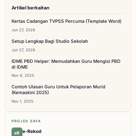
Artikel berkaitan
Kertas Cadangan TVPSS Percuma (Template Word)
Jun 27, 2026
Setup Lengkap Bagi Studio Sekolah
Jun 27, 2026
IDME PBD Helper: Memudahkan Guru Mengisi PBD
di IDME
Nov 9, 2025
Contoh Ulasan Guru Untuk Pelaporan Murid
(Kemaskini 2025)
Nov 1, 2025
PROJEK SAYA
e-Rekod
eR