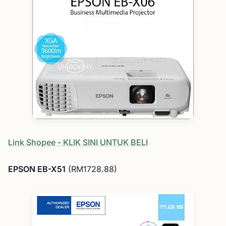
Link Shopee - KLIK SINI UNTUK BELI
EPSON EB-X51
(RM1728.88)