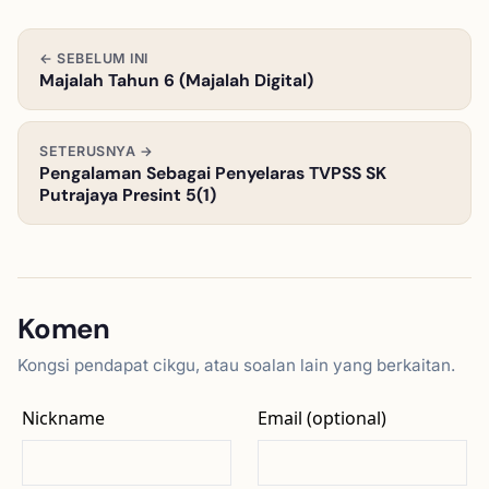
← SEBELUM INI
Majalah Tahun 6 (Majalah Digital)
SETERUSNYA →
Pengalaman Sebagai Penyelaras TVPSS SK
Putrajaya Presint 5(1)
Komen
Kongsi pendapat cikgu, atau soalan lain yang berkaitan.