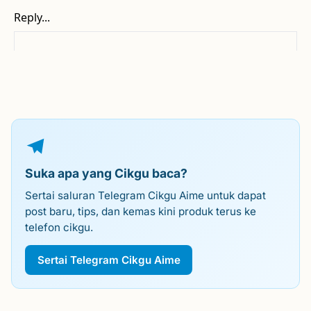
Suka apa yang Cikgu baca?
Sertai saluran Telegram Cikgu Aime untuk dapat
post baru, tips, dan kemas kini produk terus ke
telefon cikgu.
Sertai Telegram Cikgu Aime