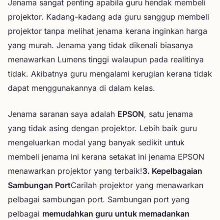
Jenama sangat penting apabila guru hendak membeli
projektor. Kadang-kadang ada guru sanggup membeli
projektor tanpa melihat jenama kerana inginkan harga
yang murah. Jenama yang tidak dikenali biasanya
menawarkan Lumens tinggi walaupun pada realitinya
tidak. Akibatnya guru mengalami kerugian kerana tidak
dapat menggunakannya di dalam kelas.
Jenama saranan saya adalah
EPSON
, satu jenama
yang tidak asing dengan projektor. Lebih baik guru
mengeluarkan modal yang banyak sedikit untuk
membeli jenama ini kerana setakat ini jenama EPSON
menawarkan projektor yang terbaik!
3. Kepelbagaian
Sambungan Port
Carilah projektor yang menawarkan
pelbagai sambungan port. Sambungan port yang
pelbagai
memudahkan guru untuk memadankan