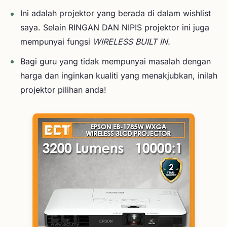
Ini adalah projektor yang berada di dalam wishlist
saya. Selain RINGAN DAN NIPIS projektor ini juga
mempunyai fungsi
WIRELESS BUILT IN.
Bagi guru yang tidak mempunyai masalah dengan
harga dan inginkan kualiti yang menakjubkan, inilah
projektor pilihan anda!