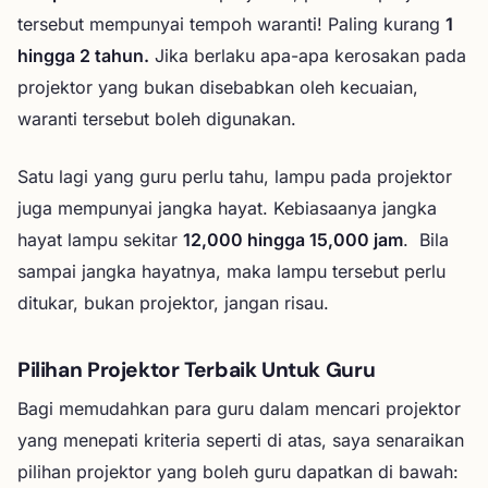
tersebut mempunyai tempoh waranti! Paling kurang
1
hingga 2 tahun.
Jika berlaku apa-apa kerosakan pada
projektor yang bukan disebabkan oleh kecuaian,
waranti tersebut boleh digunakan.
Satu lagi yang guru perlu tahu, lampu pada projektor
juga mempunyai jangka hayat. Kebiasaanya jangka
hayat lampu sekitar
12,000 hingga 15,000 jam
. Bila
sampai jangka hayatnya, maka lampu tersebut perlu
ditukar, bukan projektor, jangan risau.
Pilihan Projektor Terbaik Untuk Guru
Bagi memudahkan para guru dalam mencari projektor
yang menepati kriteria seperti di atas, saya senaraikan
pilihan projektor yang boleh guru dapatkan di bawah: