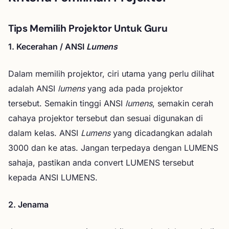
Tips Memilih Projektor Untuk Guru
1. Kecerahan / ANSI
Lumens
Dalam memilih projektor, ciri utama yang perlu dilihat
adalah ANSI
lumens
yang ada pada projektor
tersebut. Semakin tinggi ANSI
lumens
, semakin cerah
cahaya projektor tersebut dan sesuai digunakan di
dalam kelas. ANSI
Lumens
yang dicadangkan adalah
3000 dan ke atas. Jangan terpedaya dengan LUMENS
sahaja, pastikan anda convert LUMENS tersebut
kepada ANSI LUMENS.
2. Jenama