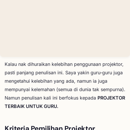
Kalau nak dihuraikan kelebihan penggunaan projektor,
pasti panjang penulisan ini. Saya yakin guru-guru juga
mengetahui kelebihan yang ada, namun ia juga
mempunyai kelemahan (semua di dunia tak sempurna).
Namun penulisan kali ini berfokus kepada
PROJEKTOR
TERBAIK UNTUK GURU.
Kriteria Pemilihan Projektor