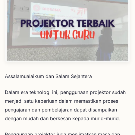
Assalamualaikum dan Salam Sejahtera
Dalam era teknologi ini, penggunaan projektor sudah
menjadi satu keperluan dalam memastikan proses
pengajaran dan pembelajaran dapat disampaikan
dengan mudah dan berkesan kepada murid-murid.
Penggunaan projektor juga menjimatkan masa dan