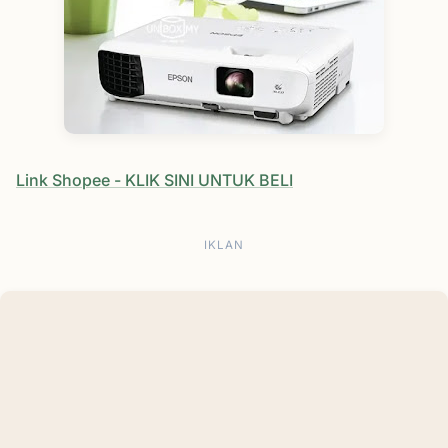
Link Shopee - KLIK SINI UNTUK BELI
IKLAN