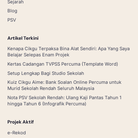
Sejarah
Blog
PSV
Artikel Terkini
Kenapa Cikgu Terpaksa Bina Alat Sendiri: Apa Yang Saya
Belajar Selepas Enam Projek
Kertas Cadangan TVPSS Percuma (Template Word)
Setup Lengkap Bagi Studio Sekolah
Kuiz Cikgu Aime: Bank Soalan Online Percuma untuk
Murid Sekolah Rendah Seluruh Malaysia
Nota PSV Sekolah Rendah: Ulang Kaji Pantas Tahun 1
hingga Tahun 6 (Infografik Percuma)
Projek Aktif
e-Rekod