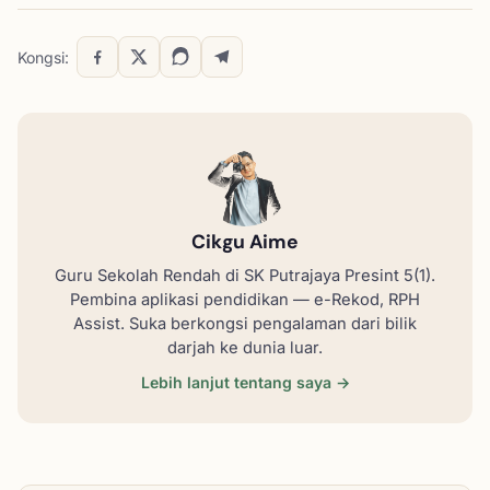
Kongsi:
Cikgu Aime
Guru Sekolah Rendah di SK Putrajaya Presint 5(1).
Pembina aplikasi pendidikan — e-Rekod, RPH
Assist. Suka berkongsi pengalaman dari bilik
darjah ke dunia luar.
Lebih lanjut tentang saya →