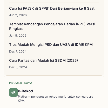
Cara Isi PAJSK di SPPB: Dari Berjam-jam ke 8 Saat
Jun 2, 2026
Templat Rancangan Pengajaran Harian (RPH) Versi
Ringkas
Jan 5, 2025
Tips Mudah Mengisi PBD dan UASA di IDME KPM
Dec 7, 2024
Cara Pantas dan Mudah Isi SSDM (2025)
Dec 5, 2024
PROJEK SAYA
e-Rekod
eR
Platform pengurusan rekod murid untuk semua guru
KPM.