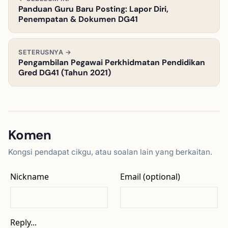
Panduan Guru Baru Posting: Lapor Diri,
Penempatan & Dokumen DG41
SETERUSNYA →
Pengambilan Pegawai Perkhidmatan Pendidikan
Gred DG41 (Tahun 2021)
Komen
Kongsi pendapat cikgu, atau soalan lain yang berkaitan.