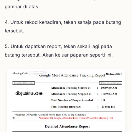
gambar di atas.
4. Untuk rekod kehadiran, tekan sahaja pada butang
tersebut.
5. Untuk dapatkan report, tekan sekali lagi pada
butang tersebut. Akan keluar paparan seperti ini.