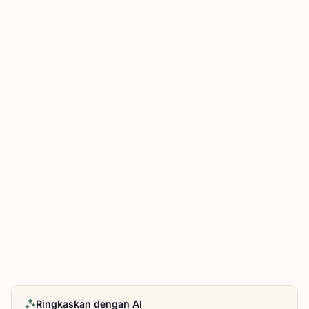
Ringkaskan dengan AI