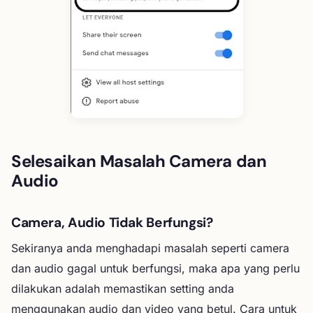
Selesaikan Masalah Camera dan
Audio
Camera, Audio Tidak Berfungsi?
Sekiranya anda menghadapi masalah seperti camera
dan audio gagal untuk berfungsi, maka apa yang perlu
dilakukan adalah memastikan setting anda
menggunakan audio dan video yang betul. Cara untuk