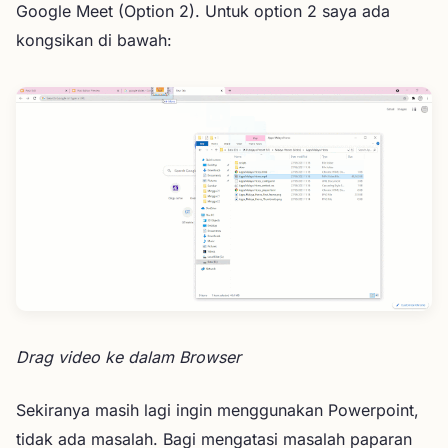
Google Meet (Option 2). Untuk option 2 saya ada
kongsikan di bawah:
Drag video ke dalam Browser
Sekiranya masih lagi ingin menggunakan Powerpoint,
tidak ada masalah. Bagi mengatasi masalah paparan