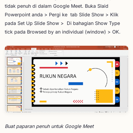
tidak penuh di dalam Google Meet. Buka Slaid
Powerpoint anda > Pergi ke tab Slide Show > Klik
pada Set Up Slide Show > Di bahagian Show Type
tick pada Browsed by an individual (window) > OK.
Buat paparan penuh untuk Google Meet