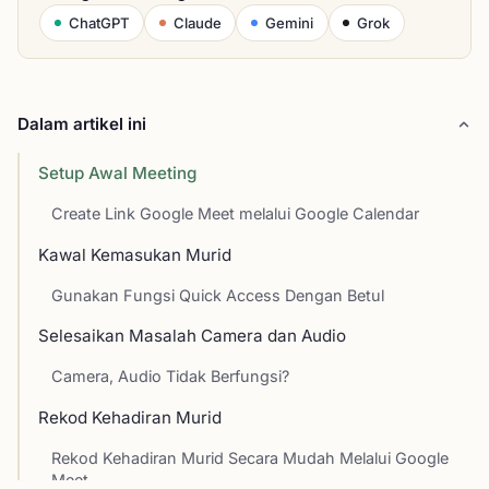
ChatGPT
Claude
Gemini
Grok
Dalam artikel ini
Setup Awal Meeting
Create Link Google Meet melalui Google Calendar
Kawal Kemasukan Murid
Gunakan Fungsi Quick Access Dengan Betul
Selesaikan Masalah Camera dan Audio
Camera, Audio Tidak Berfungsi?
Rekod Kehadiran Murid
Rekod Kehadiran Murid Secara Mudah Melalui Google
Meet