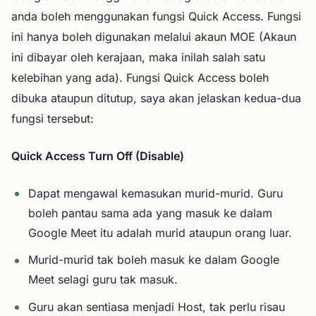
anda boleh menggunakan fungsi Quick Access. Fungsi
ini hanya boleh digunakan melalui akaun MOE (Akaun
ini dibayar oleh kerajaan, maka inilah salah satu
kelebihan yang ada). Fungsi Quick Access boleh
dibuka ataupun ditutup, saya akan jelaskan kedua-dua
fungsi tersebut:
Quick Access Turn Off (Disable)
Dapat mengawal kemasukan murid-murid. Guru
boleh pantau sama ada yang masuk ke dalam
Google Meet itu adalah murid ataupun orang luar.
Murid-murid tak boleh masuk ke dalam Google
Meet selagi guru tak masuk.
Guru akan sentiasa menjadi Host, tak perlu risau