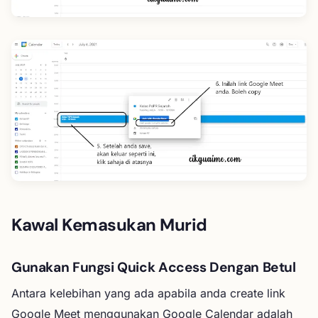
Kawal Kemasukan Murid
Gunakan Fungsi Quick Access Dengan Betul
Antara kelebihan yang ada apabila anda create link
Google Meet menggunakan Google Calendar adalah