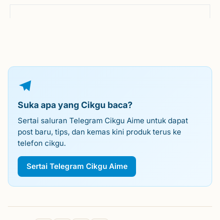
Suka apa yang Cikgu baca?
Sertai saluran Telegram Cikgu Aime untuk dapat
post baru, tips, dan kemas kini produk terus ke
telefon cikgu.
Sertai Telegram Cikgu Aime