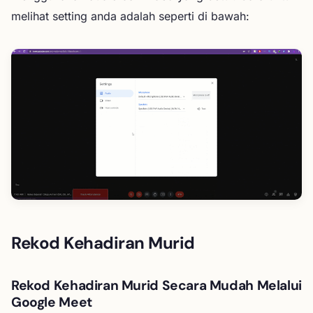
melihat setting anda adalah seperti di bawah:
Rekod Kehadiran Murid
Rekod Kehadiran Murid Secara Mudah Melalui
Google Meet