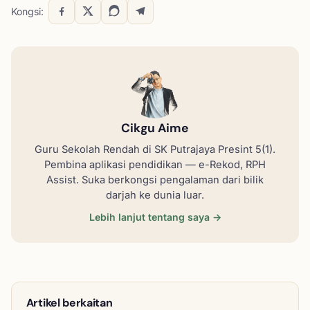
Kongsi:
Cikgu Aime
Guru Sekolah Rendah di SK Putrajaya Presint 5(1).
Pembina aplikasi pendidikan — e-Rekod, RPH
Assist. Suka berkongsi pengalaman dari bilik
darjah ke dunia luar.
Lebih lanjut tentang saya →
Artikel berkaitan