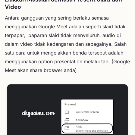
Video
Antara gangguan yang sering berlaku semasa
menggunakan Google Meet adalah seperti slaid tidak
terpapar, paparan slaid tidak menyeluruh, audio di
dalam video tidak kedengaran dan sebagainya. Salah
satu cara untuk mengelakkan benda tersebut adalah
menggunakan option presentation melalui tab. (Google
Meet akan share broswer anda)