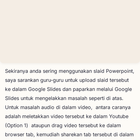
Sekiranya anda sering menggunakan slaid Powerpoint,
saya sarankan guru-guru untuk upload slaid tersebut
ke dalam Google Slides dan paparkan melalui Google
Slides untuk mengelakkan masalah seperti di atas.
Untuk masalah audio di dalam video, antara caranya
adalah meletakkan video tersebut ke dalam Youtube
(Option 1) ataupun drag video tersebut ke dalam
browser tab, kemudiah sharekan tab tersebut di dalam