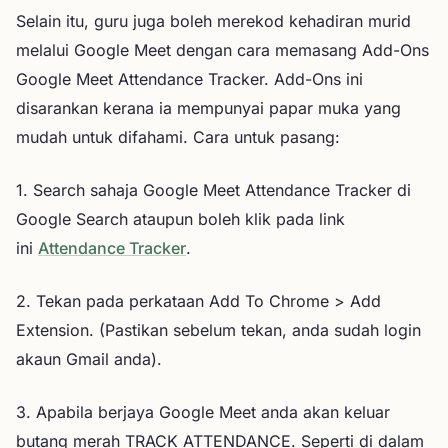
Selain itu, guru juga boleh merekod kehadiran murid
melalui Google Meet dengan cara memasang Add-Ons
Google Meet Attendance Tracker. Add-Ons ini
disarankan kerana ia mempunyai papar muka yang
mudah untuk difahami. Cara untuk pasang:
1. Search sahaja Google Meet Attendance Tracker di
Google Search ataupun boleh klik pada link
ini
Attendance Tracker
.
2. Tekan pada perkataan Add To Chrome > Add
Extension. (Pastikan sebelum tekan, anda sudah login
akaun Gmail anda).
3. Apabila berjaya Google Meet anda akan keluar
butang merah TRACK ATTENDANCE. Seperti di dalam