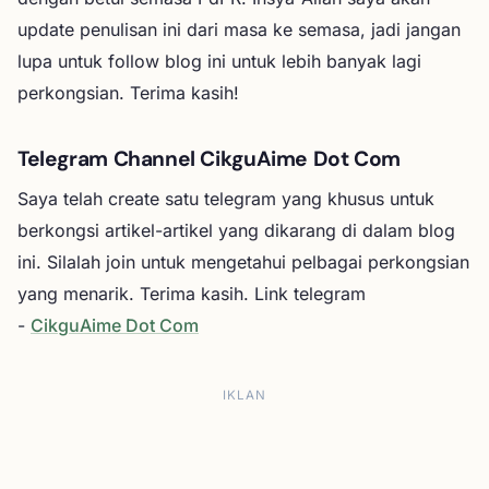
update penulisan ini dari masa ke semasa, jadi jangan
lupa untuk follow blog ini untuk lebih banyak lagi
perkongsian. Terima kasih!
Telegram Channel CikguAime Dot Com
Saya telah create satu telegram yang khusus untuk
berkongsi artikel-artikel yang dikarang di dalam blog
ini. Silalah join untuk mengetahui pelbagai perkongsian
yang menarik. Terima kasih. Link telegram
-
CikguAime Dot Com
IKLAN