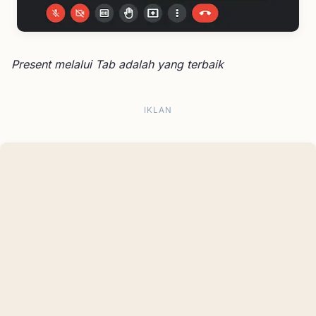
Present melalui Tab adalah yang terbaik
IKLAN