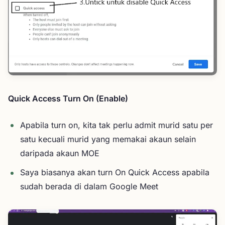
Quick Access Turn On (Enable)
Apabila turn on, kita tak perlu admit murid satu per
satu kecuali murid yang memakai akaun selain
daripada akaun MOE
Saya biasanya akan turn On Quick Access apabila
sudah berada di dalam Google Meet