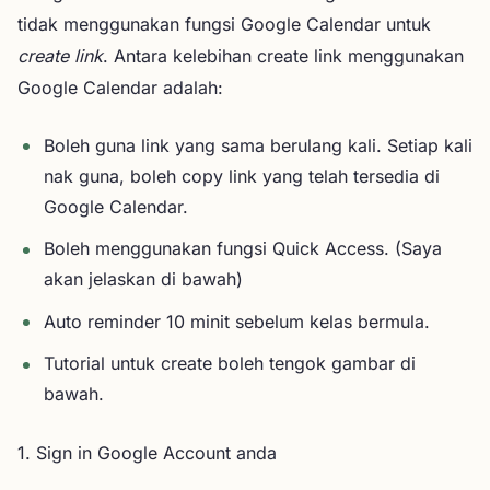
tidak menggunakan fungsi Google Calendar untuk
create link
. Antara kelebihan create link menggunakan
Google Calendar adalah:
Boleh guna link yang sama berulang kali. Setiap kali
nak guna, boleh copy link yang telah tersedia di
Google Calendar.
Boleh menggunakan fungsi Quick Access. (Saya
akan jelaskan di bawah)
Auto reminder 10 minit sebelum kelas bermula.
Tutorial untuk create boleh tengok gambar di
bawah.
1. Sign in Google Account anda