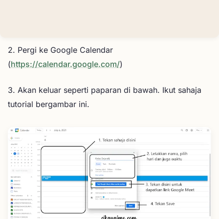
2. Pergi ke Google Calendar
(
https://calendar.google.com/
)
3. Akan keluar seperti paparan di bawah. Ikut sahaja
tutorial bergambar ini.