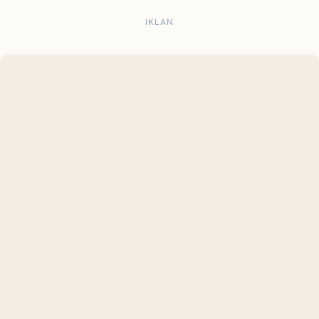
IKLAN