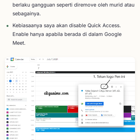
berlaku gangguan seperti diremove oleh murid atau
sebagainya.
Kebiasaanya saya akan disable Quick Access.
Enable hanya apabila berada di dalam Google
Meet.