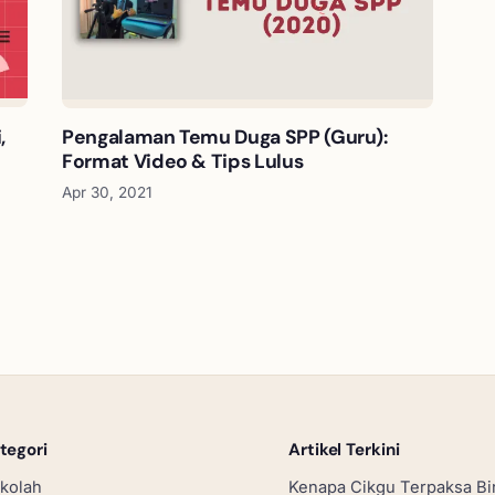
,
Pengalaman Temu Duga SPP (Guru):
Format Video & Tips Lulus
Apr 30, 2021
tegori
Artikel Terkini
kolah
Kenapa Cikgu Terpaksa Bi