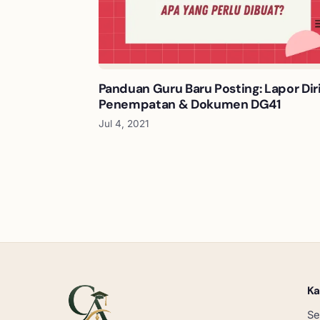
Panduan Guru Baru Posting: Lapor Diri
Penempatan & Dokumen DG41
Jul 4, 2021
Ka
Se