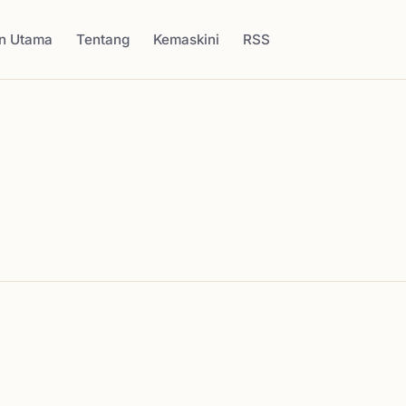
n Utama
Tentang
Kemaskini
RSS