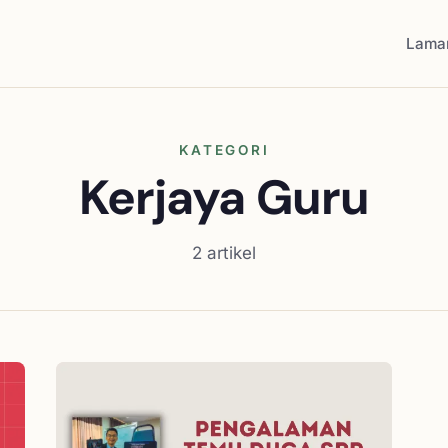
Lama
KATEGORI
Kerjaya Guru
2 artikel