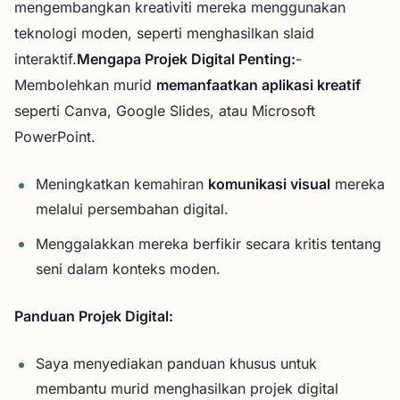
mengembangkan kreativiti mereka menggunakan
teknologi moden, seperti menghasilkan slaid
interaktif.
Mengapa Projek Digital Penting:
-
Membolehkan murid
memanfaatkan aplikasi kreatif
seperti Canva, Google Slides, atau Microsoft
PowerPoint.
Meningkatkan kemahiran
komunikasi visual
mereka
melalui persembahan digital.
Menggalakkan mereka berfikir secara kritis tentang
seni dalam konteks moden.
Panduan Projek Digital:
Saya menyediakan panduan khusus untuk
membantu murid menghasilkan projek digital