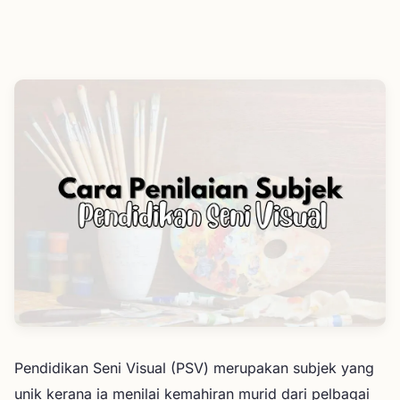
Kesimpulan
Pendidikan Seni Visual (PSV) merupakan subjek yang
unik kerana ia menilai kemahiran murid dari pelbagai