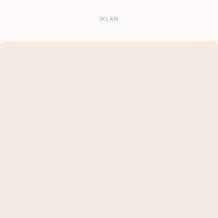
IKLAN