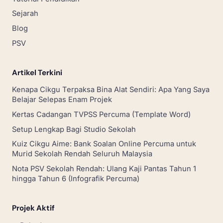
Sejarah
Blog
PSV
Artikel Terkini
Kenapa Cikgu Terpaksa Bina Alat Sendiri: Apa Yang Saya
Belajar Selepas Enam Projek
Kertas Cadangan TVPSS Percuma (Template Word)
Setup Lengkap Bagi Studio Sekolah
Kuiz Cikgu Aime: Bank Soalan Online Percuma untuk
Murid Sekolah Rendah Seluruh Malaysia
Nota PSV Sekolah Rendah: Ulang Kaji Pantas Tahun 1
hingga Tahun 6 (Infografik Percuma)
Projek Aktif