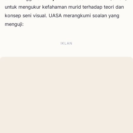
untuk mengukur kefahaman murid terhadap teori dan
konsep seni visual. UASA merangkumi soalan yang
menguji:
IKLAN