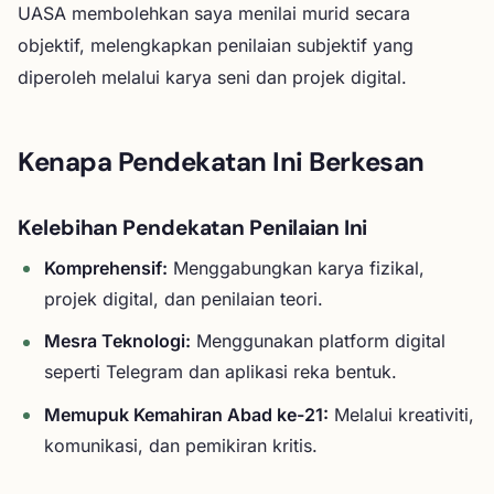
UASA membolehkan saya menilai murid secara
objektif, melengkapkan penilaian subjektif yang
diperoleh melalui karya seni dan projek digital.
Kenapa Pendekatan Ini Berkesan
Kelebihan Pendekatan Penilaian Ini
Komprehensif:
Menggabungkan karya fizikal,
projek digital, dan penilaian teori.
Mesra Teknologi:
Menggunakan platform digital
seperti Telegram dan aplikasi reka bentuk.
Memupuk Kemahiran Abad ke-21:
Melalui kreativiti,
komunikasi, dan pemikiran kritis.