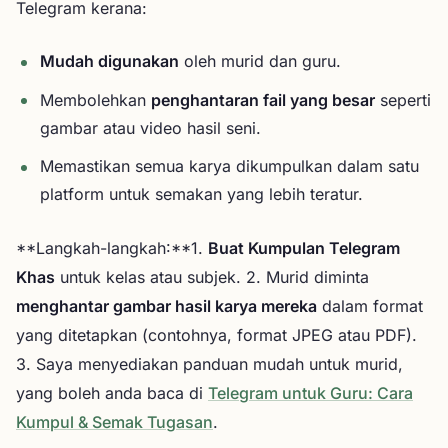
Telegram kerana:
Mudah digunakan
oleh murid dan guru.
Membolehkan
penghantaran fail yang besar
seperti
gambar atau video hasil seni.
Memastikan semua karya dikumpulkan dalam satu
platform untuk semakan yang lebih teratur.
**Langkah-langkah:**1.
Buat Kumpulan Telegram
Khas
untuk kelas atau subjek. 2. Murid diminta
menghantar gambar hasil karya mereka
dalam format
yang ditetapkan (contohnya, format JPEG atau PDF).
3. Saya menyediakan panduan mudah untuk murid,
yang boleh anda baca di
Telegram untuk Guru: Cara
Kumpul & Semak Tugasan
.