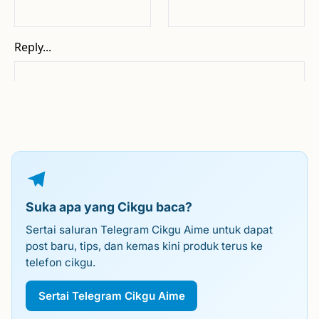
Suka apa yang Cikgu baca?
Sertai saluran Telegram Cikgu Aime untuk dapat
post baru, tips, dan kemas kini produk terus ke
telefon cikgu.
Sertai Telegram Cikgu Aime