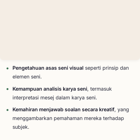
Pengetahuan asas seni visual
seperti prinsip dan
elemen seni.
Kemampuan analisis karya seni
, termasuk
interpretasi mesej dalam karya seni.
Kemahiran menjawab soalan secara kreatif
, yang
menggambarkan pemahaman mereka terhadap
subjek.