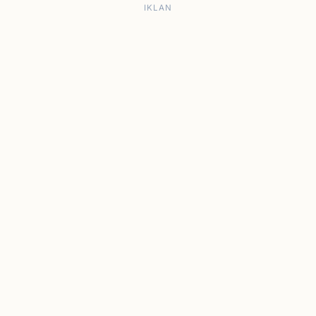
IKLAN