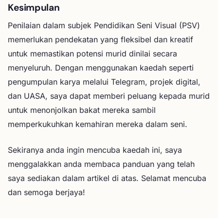
Kesimpulan
Penilaian dalam subjek Pendidikan Seni Visual (PSV)
memerlukan pendekatan yang fleksibel dan kreatif
untuk memastikan potensi murid dinilai secara
menyeluruh. Dengan menggunakan kaedah seperti
pengumpulan karya melalui Telegram, projek digital,
dan UASA, saya dapat memberi peluang kepada murid
untuk menonjolkan bakat mereka sambil
memperkukuhkan kemahiran mereka dalam seni.
Sekiranya anda ingin mencuba kaedah ini, saya
menggalakkan anda membaca panduan yang telah
saya sediakan dalam artikel di atas. Selamat mencuba
dan semoga berjaya!