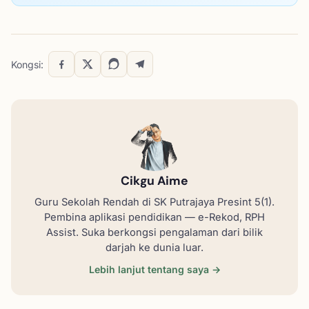
Kongsi:
Cikgu Aime
Guru Sekolah Rendah di SK Putrajaya Presint 5(1).
Pembina aplikasi pendidikan — e-Rekod, RPH
Assist. Suka berkongsi pengalaman dari bilik
darjah ke dunia luar.
Lebih lanjut tentang saya →