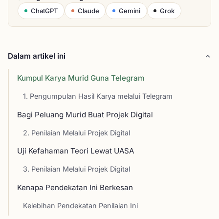
ChatGPT
Claude
Gemini
Grok
Dalam artikel ini
Kumpul Karya Murid Guna Telegram
1. Pengumpulan Hasil Karya melalui Telegram
Bagi Peluang Murid Buat Projek Digital
2. Penilaian Melalui Projek Digital
Uji Kefahaman Teori Lewat UASA
3. Penilaian Melalui Projek Digital
Kenapa Pendekatan Ini Berkesan
Kelebihan Pendekatan Penilaian Ini