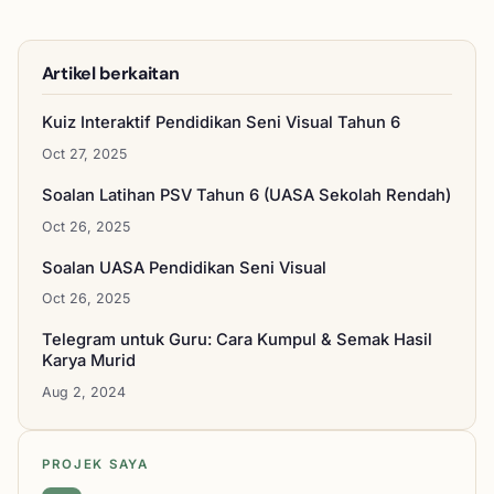
Artikel berkaitan
Kuiz Interaktif Pendidikan Seni Visual Tahun 6
Oct 27, 2025
Soalan Latihan PSV Tahun 6 (UASA Sekolah Rendah)
Oct 26, 2025
Soalan UASA Pendidikan Seni Visual
Oct 26, 2025
Telegram untuk Guru: Cara Kumpul & Semak Hasil
Karya Murid
Aug 2, 2024
PROJEK SAYA