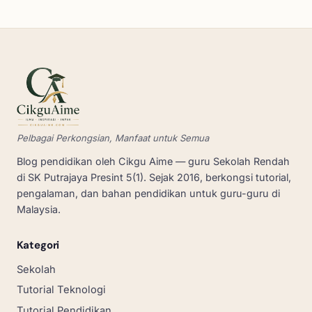
Pelbagai Perkongsian, Manfaat untuk Semua
Blog pendidikan oleh Cikgu Aime — guru Sekolah Rendah
di SK Putrajaya Presint 5(1). Sejak 2016, berkongsi tutorial,
pengalaman, dan bahan pendidikan untuk guru-guru di
Malaysia.
Kategori
Sekolah
Tutorial Teknologi
Tutorial Pendidikan