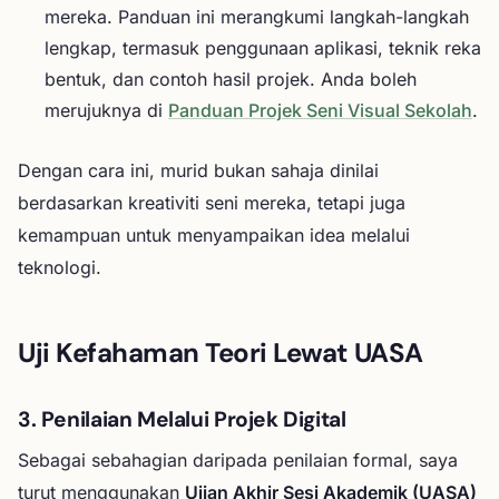
mereka. Panduan ini merangkumi langkah-langkah
lengkap, termasuk penggunaan aplikasi, teknik reka
bentuk, dan contoh hasil projek. Anda boleh
merujuknya di
Panduan Projek Seni Visual Sekolah
.
Dengan cara ini, murid bukan sahaja dinilai
berdasarkan kreativiti seni mereka, tetapi juga
kemampuan untuk menyampaikan idea melalui
teknologi.
Uji Kefahaman Teori Lewat UASA
3. Penilaian Melalui Projek Digital
Sebagai sebahagian daripada penilaian formal, saya
turut menggunakan
Ujian Akhir Sesi Akademik (UASA)