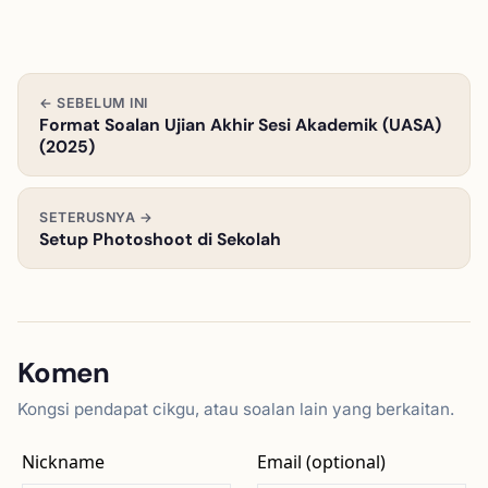
← SEBELUM INI
Format Soalan Ujian Akhir Sesi Akademik (UASA)
(2025)
SETERUSNYA →
Setup Photoshoot di Sekolah
Komen
Kongsi pendapat cikgu, atau soalan lain yang berkaitan.