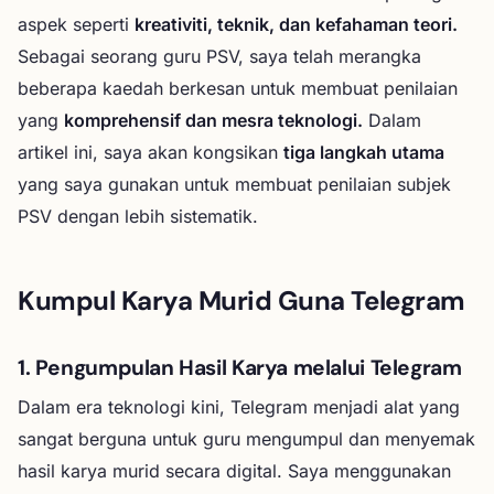
aspek seperti
kreativiti, teknik, dan kefahaman teori.
Sebagai seorang guru PSV, saya telah merangka
beberapa kaedah berkesan untuk membuat penilaian
yang
komprehensif dan mesra teknologi.
Dalam
artikel ini, saya akan kongsikan
tiga langkah utama
yang saya gunakan untuk membuat penilaian subjek
PSV dengan lebih sistematik.
Kumpul Karya Murid Guna Telegram
1. Pengumpulan Hasil Karya melalui Telegram
Dalam era teknologi kini, Telegram menjadi alat yang
sangat berguna untuk guru mengumpul dan menyemak
hasil karya murid secara digital. Saya menggunakan