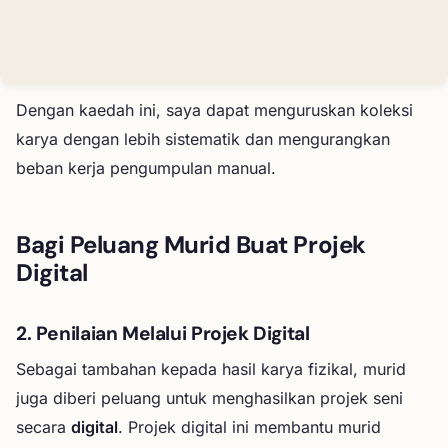
Dengan kaedah ini, saya dapat menguruskan koleksi
karya dengan lebih sistematik dan mengurangkan
beban kerja pengumpulan manual.
Bagi Peluang Murid Buat Projek
Digital
2. Penilaian Melalui Projek Digital
Sebagai tambahan kepada hasil karya fizikal, murid
juga diberi peluang untuk menghasilkan projek seni
secara
digital
. Projek digital ini membantu murid